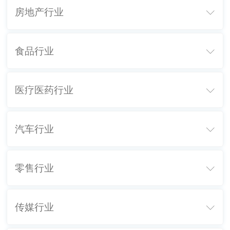
房地产行业

食品行业

医疗医药行业

汽车行业

零售行业

传媒行业
