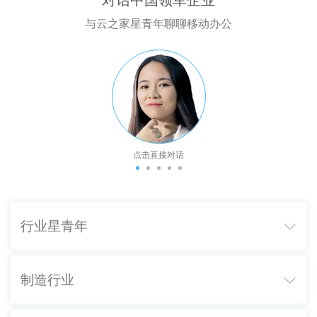
对话中国领军企业
与云之家星青年聊聊移动办公
点击直接对话
行业星青年

制造行业
