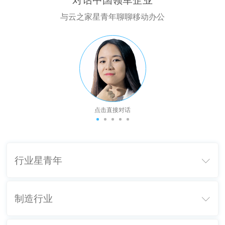
对话中国领军企业
与云之家星青年聊聊移动办公
点击直接对话
行业星青年

制造行业
