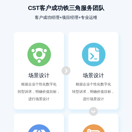
CST客户成功铁三角服务团队
客户成功经理+项目经理+专业运维
场景设计
场景设计
根据企业个性化数字化
根据企业个性化数字化
转型诉求，明确价值目标，
转型诉求，明确价值目标，
进行场景设计
进行场景设计