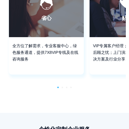
省心
贴
全方位了解需求，专业客服中心，绿
VIP专属客户经理
色服务通道，提供7X8VIP专线及在线
后顾之忧；上门演
咨询服务
决方案及行业分享