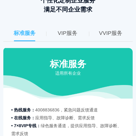
个性化定制企业服务
满足不同企业需求
标准服务
VIP服务
VVIP服务
标准服务
适用所有企业
• 热线服务：
4008836836，紧急问题反馈通道
• 在线服务：
应用指导、故障诊断、需求反馈
• 7×8VIP专线：
绿色服务通道，提供应用指导、故障诊断、
需求反馈