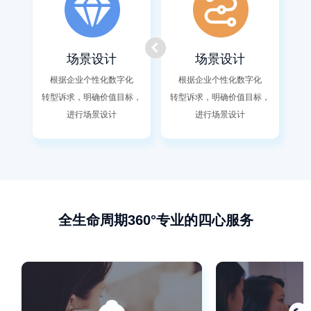
场景设计
场景设计
根据企业个性化数字化
根据企业个性化数字化
转型诉求，明确价值目标，
转型诉求，明确价值目标，
进行场景设计
进行场景设计
全生命周期360°专业的四心服务