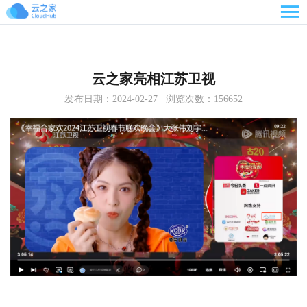

云之家亮相江苏卫视
发布日期：2024-02-27 浏览次数：156652