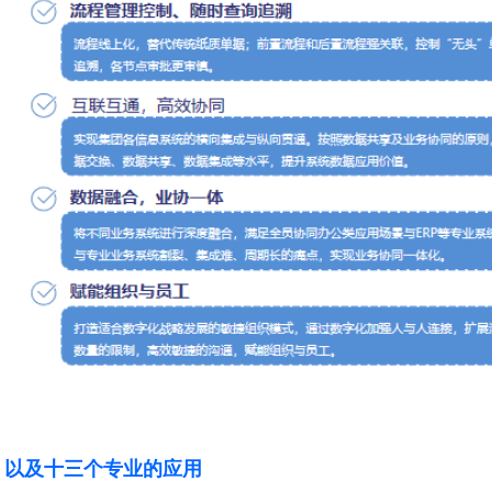
，以及十三个专业的应用