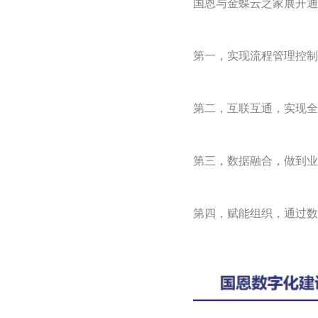
国恩与金蝶云之家展开通
第一，实现流程管理控制
第二，互联互通，实现全
第三，数据融合，做到业
第四，赋能组织，通过数