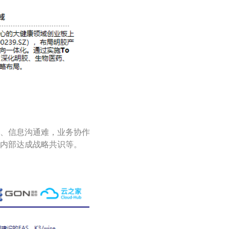
、信息沟通难，业务协作
内部达成战略共识等。