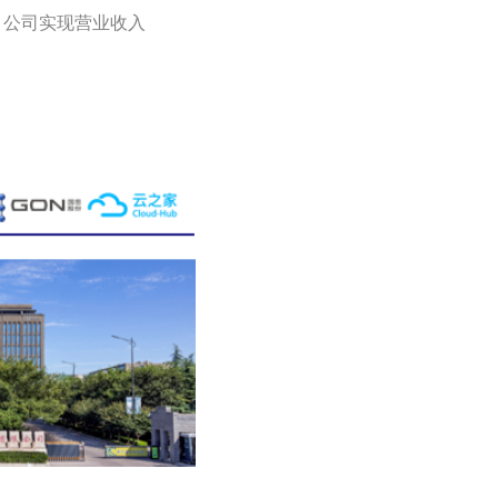
，公司实现营业收入