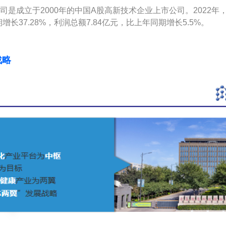
司是成立于2000年的中国A股高新技术企业上市公司。2022年
期增长37.28%，利润总额7.84亿元，比上年同期增长5.5%。
战略