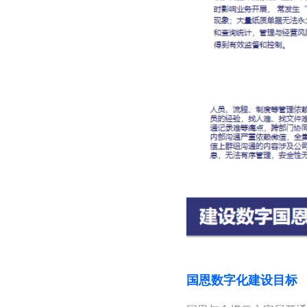
国恩数字化建设目标