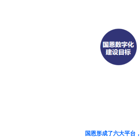
国恩形成了六大平台