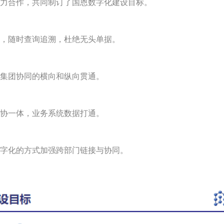
力合作，共同制订了国恩数字化建设目标。
，随时查询追溯，杜绝无头单据。
集团协同的横向和纵向贯通。
协一体，业务系统数据打通。
字化的方式加强跨部门链接与协同。