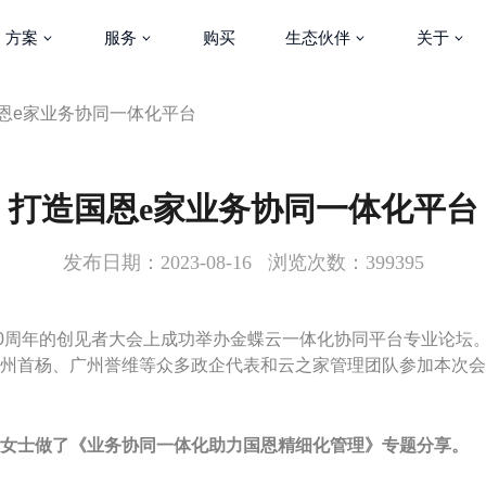
方案
服务
购买
生态伙伴
关于
恩e家业务协同一体化平台
打造国恩e家业务协同一体化平台
发布日期：2023-08-16 浏览次数：399395
30周年的创见者大会上成功举办金蝶云一体化协同平台专业论坛
州首杨、广州誉维等众多政企代表和云之家管理团队参加本次会
女士做了《业务协同一体化助力国恩精细化管理》专题分享。