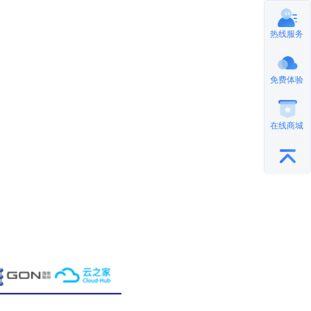
热线服务
免费体验
在线商城