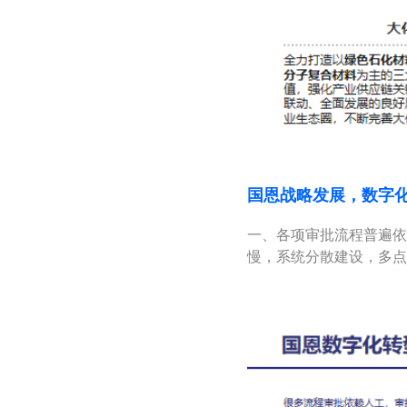
国恩战略发展，数字
一、各项审批流程普遍依
慢，系统分散建设，多点