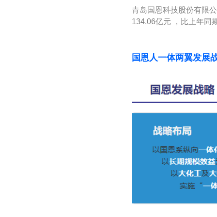
青岛国恩科技股份有限公
134.06亿元 ，比上年同
国恩人一体两翼发展