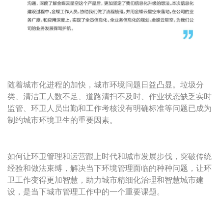
随着城市化进程的加快，城市环境问题日益凸显。垃圾分
类、清洁工人数不足、道路清扫不及时、作业状态缺乏实时
监管、环卫人员出勤和工作考核没有明确标准等问题已成为
制约城市环境卫生的重要因素。
如何让环卫管理和运营跟上时代和城市发展步伐，突破传统
经验和做法束缚，解决当下环境管理面临的种种问题，让环
卫工作变得更加智慧，助力城市精细化治理和智慧城市建
设，是当下城市管理工作中的一个重要课题。