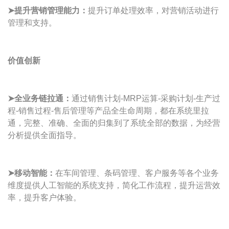
➤提升营销管理能力：
提升订单处理效率，对营销活动进行
管理和支持。
价值创新
➤
全业务链拉通：
通过销售计划-MRP运算-采购计划-生产过
程-销售过程-售后管理等产品全生命周期，都在系统里拉
通，完整、准确、全面的归集到了系统全部的数据，为经营
分析提供全面指导。
➤
移动智能：
在车间管理、条码管理、客户服务等各个业务
维度提供人工智能的系统支持，简化工作流程，提升运营效
率，提升客户体验。