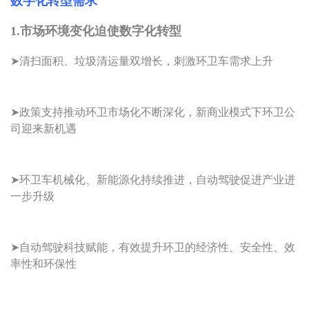
数字化转型需求
1.市场环境变化迫使数字化转型
➤清扫面积、垃圾清运量双增长，刺激环卫车需求上升
➤政策支持推动环卫市场化不断深化，新商业模式下环卫公
司迎来新机遇
➤环卫车机械化、新能源化持续推进，自动驾驶促进产业进
一步升级
➤自动驾驶科技赋能，有效提升环卫的经济性、安全性、效
率性和环保性