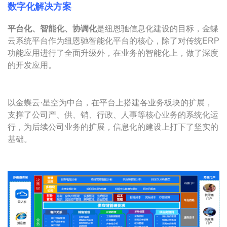
数字化解决方案
平台化、智能化、协调化
是纽恩驰信息化建设的目标，金蝶
云系统平台作为纽恩驰智能化平台的核心，除了对传统ERP
功能应用进行了全面升级外，在业务的智能化上，做了深度
的开发应用。
以金蝶云·星空为中台，在平台上搭建各业务板块的扩展，
支撑了公司产、供、销、行政、人事等核心业务的系统化运
行，为后续公司业务的扩展，信息化的建设上打下了坚实的
基础。