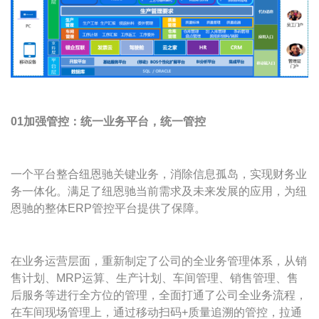
01加强管控：统一业务平台，统一管控
一个平台整合纽恩驰关键业务，消除信息孤岛，实现财务业
务一体化。满足了纽恩驰当前需求及未来发展的应用，为纽
恩驰的整体ERP管控平台提供了保障。
在业务运营层面，重新制定了公司的全业务管理体系，从销
售计划、MRP运算、生产计划、车间管理、销售管理、售
后服务等进行全方位的管理，全面打通了公司全业务流程，
在车间现场管理上，通过移动扫码+质量追溯的管控，拉通