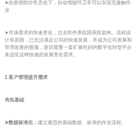
➤在疫情防控常态化下，自动驾驶环卫车可以实现无接触作
业
➤市场需求的快速变化，过去软件系统因系统架构、流程设
计等原因，已无法满足公司的快速发展，并成为公司发展和
管理改善的瓶颈，急切需要一套扩展性好的数字化转型平台
来适应这种快速的发展变化需求。
2.客户管理提升需求
夯实基础
➤数据标准化：
建立规范的基础数据、标准的作业流程。