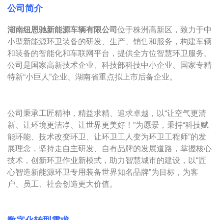
公司简介
湖南纽恩驰新能源车辆有限公司
位于株洲高新区，致力于中
小型新能源环卫装备的研发、生产、销售和服务，构建车辆
和装备的智能化和车联网平台，提供全方位智慧环卫服务。
公司是国家高新技术企业、科技部科技中小企业、国家专精
特新“小巨人”企业、湖南省重点拟上市后备企业。
公司秉承工匠精神，精益求精、追求卓越，以“让空气更清
新、让环境更洁净、让世界更美好！”为愿景，秉持“科技赋
能环能、技术改变环卫、让环卫工人变为环卫工程师”的发
展理念，坚持走自主研发、自有品牌的发展道路，掌握核心
技术，创新环卫作业新模式，助力智慧城市的建设，以“匠
心智造新能源环卫专用装备世界知名品牌”为目标，为客
户、员工、社会创造更大价值。