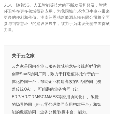
未来，随着5G、人工智能等技术的不断发展和普及，智慧
环卫将在更多领域得到应用，为我国城市环境卫生事业带来
更多的便利和价值。湖南纽恩驰新能源车辆有限公司将全面
参与到智慧环卫的建设发展中，致力于为建设美丽中国贡献
力量。
关于云之家
云之家是国内企业云服务领域的龙头金蝶所孵化的
创新SaaS协同厂商，致力于打造值得托付于的一
体化协同平台，帮助企业构建高效的组织协同（覆
盖传统OA）、可组装的业务协同（让
ERP/HR/CRM/SCM/MES等应用协同化）、敏捷
的场景协同（轻云零代码协同应用构建平台）和智
能的数据协同（业务分析/数据中台）能力。