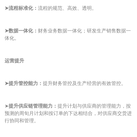
➤流程标准化：
流程的规范、高效、透明。
➤数据一体化：
财务业务数据一体化；研发生产销售数据一
体化。
运营提升
➤提升管控能力：
提升财务管控及生产经营的有效管控。
➤
提升供应链管理能力：
提升计划与供应商的管理能力，按
预测的周旬月计划和按订单的下达相结合，对供应商交货进
行协同和管理。