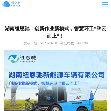

湖南纽恩驰：创新作业新模式，智慧环卫“乘云
而上”！
发布日期：2023-11-08 浏览次数：443990