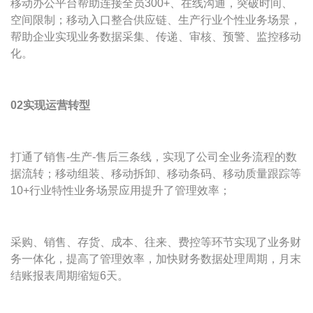
移动办公平台帮助连接全员300+、在线沟通，突破时间、
空间限制；移动入口整合供应链、生产行业个性业务场景，
帮助企业实现业务数据采集、传递、审核、预警、监控移动
化。
02实现运营转型
打通了销售-生产-售后三条线，实现了公司全业务流程的数
据流转；移动组装、移动拆卸、移动条码、移动质量跟踪等
10+行业特性业务场景应用提升了管理效率；
采购、销售、存货、成本、往来、费控等环节实现了业务财
务一体化，提高了管理效率，加快财务数据处理周期，月末
结账报表周期缩短6天。