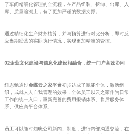
了车间精细化管理的全流程，在产品组装、拆卸、出库、入
库、质量追溯上，有了更加严谨的数据支撑。
通过精细化生产财务核算，并与预算进行对比分析，即时反
应当期经营的实际执行情况，实现更加精准的管控。
02企业文化建设与信息化建设相融合，统一门户高效协同
纽恩驰通过
金蝶云之家平台
初步达成了赋能个体，激活组
织，成就人人自我管理的效果，全体员工以云之家作为日常
工作的统一入口，重新完善的费用报销体系、售后服务体
系、供应商平台体系。
员工可以随时知晓公司新闻、制度，进行内部沟通交流，在