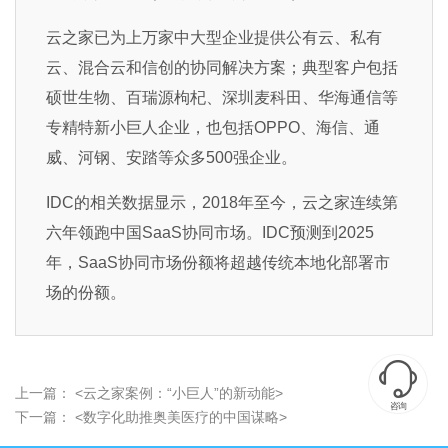
云之家已为上万家中大型企业提供公有云、私有
云、混合云和信创的协同解决方案；典型客户包括
硕世生物、百瑞源枸杞、深圳麦科田、华海通信等
专精特新小巨人企业，也包括OPPO、海信、通
威、河钢、安踏等众多500强企业。
IDC的相关数据显示，2018年至今，云之家连续第
六年领跑中国SaaS协同市场。IDC预测到2025
年，SaaS协同市场份额将超越传统本地化部署市
场的份额。

上一篇：
<云之家案例：“小巨人”的新动能>
咨询
下一篇：
<数字化助推奥美医疗的中国谋略>