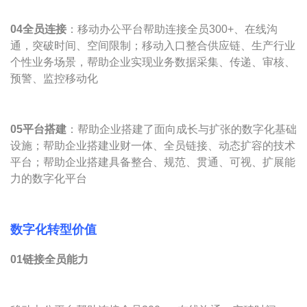
0
4全员连接
：移动办公平台帮助连接全员300+、在线沟
通，突破时间、空间限制；移动入口整合供应链、生产行业
个性业务场景，帮助企业实现业务数据采集、传递、审核、
预警、监控移动化
0
5平台搭建
：帮助企业搭建了面向成长与扩张的数字化基础
设施；帮助企业搭建业财一体、全员链接、动态扩容的技术
平台；帮助企业搭建具备整合、规范、贯通、可视、扩展能
力的数字化平台
数字化转型价值
01链接全员能力